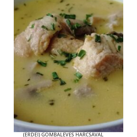
(ERDEI) GOMBALEVES HARCSÁVAL