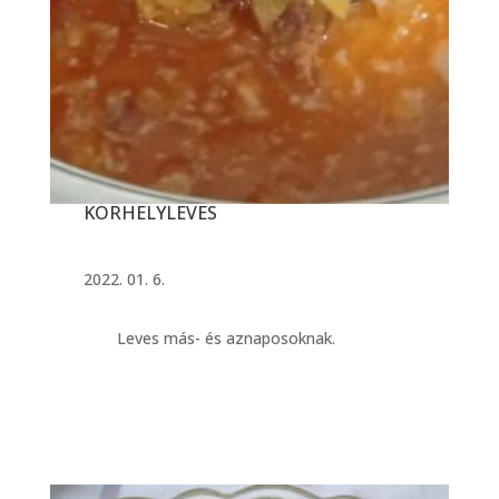
KORHELYLEVES
2022. 01. 6.
Leves más- és aznaposoknak.