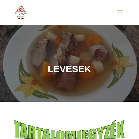
LEVESEK