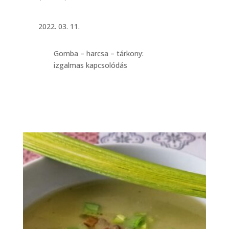
2022. 03. 11.
Gomba – harcsa – tárkony:
izgalmas kapcsolódás