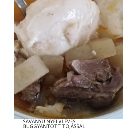
SAVANYÚ NYELVLEVES
BUGGYANTOTT TOJÁSSAL