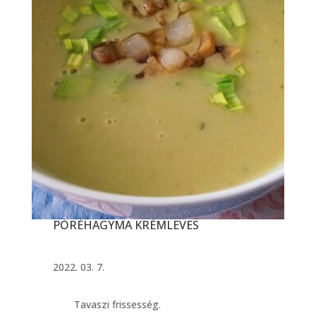
PÓRÉHAGYMA KRÉMLEVES
2022. 03. 7.
Tavaszi frissesség.