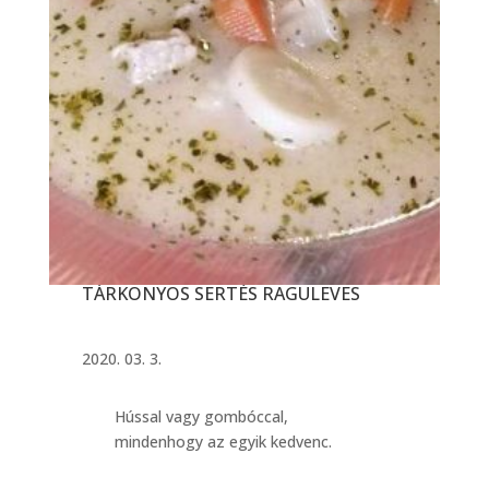
TÁRKONYOS SERTÉS RAGULEVES
2020. 03. 3.
Hússal vagy gombóccal,
mindenhogy az egyik kedvenc.