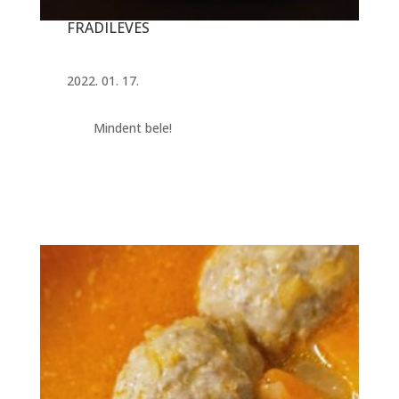
FRADILEVES
2022. 01. 17.
Mindent bele!