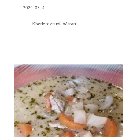
2020. 03. 4.
Kísérletezzünk bátran!