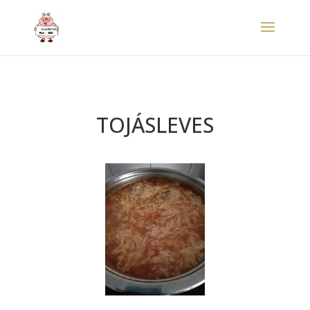
TOJÁSLEVES