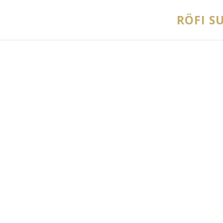
RÖFI SU