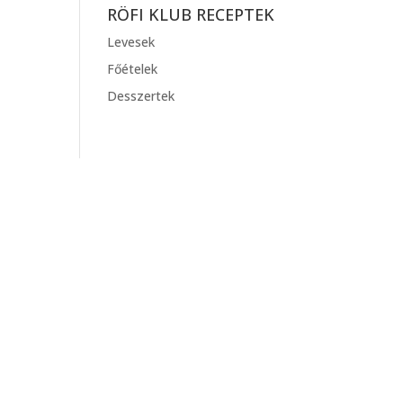
RÖFI KLUB RECEPTEK
Levesek
Főételek
Desszertek