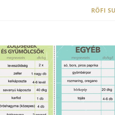
RÖFI SU