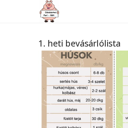
1. heti bevásárlólista