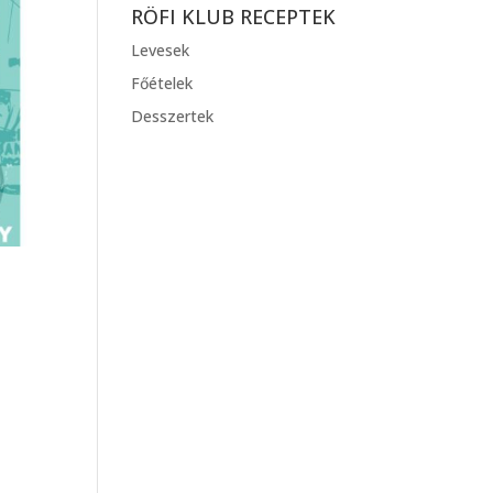
RÖFI KLUB RECEPTEK
Levesek
Főételek
Desszertek