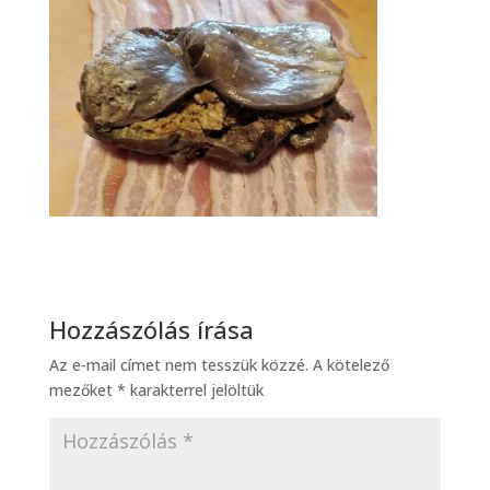
Hozzászólás írása
Az e-mail címet nem tesszük közzé.
A kötelező
mezőket
*
karakterrel jelöltük