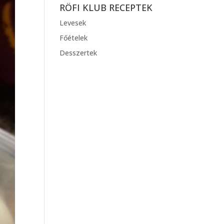
RÖFI KLUB RECEPTEK
Levesek
Főételek
Desszertek