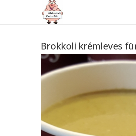
Brokkoli krémleves für