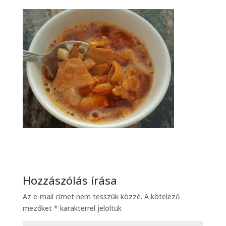
Hozzászólás írása
Az e-mail címet nem tesszük közzé.
A kötelező
mezőket
*
karakterrel jelöltük