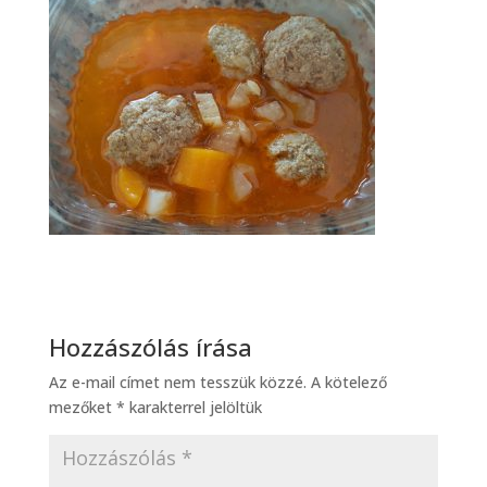
Hozzászólás írása
Az e-mail címet nem tesszük közzé.
A kötelező
mezőket
*
karakterrel jelöltük