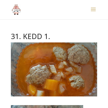
31. KEDD 1.