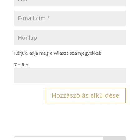
Kérjük, adja meg a választ számjegyekkel:
7 − 6 =