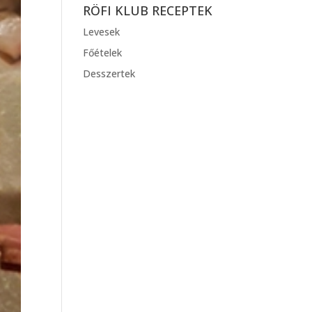
RÖFI KLUB RECEPTEK
Levesek
Főételek
Desszertek