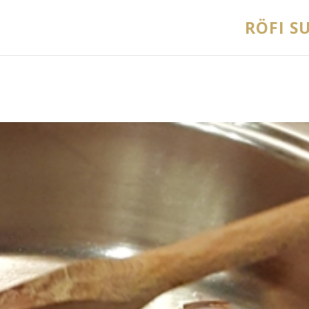
RÖFI SU