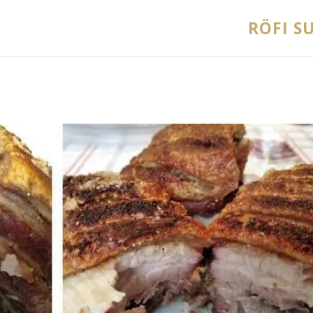
RÖFI SU