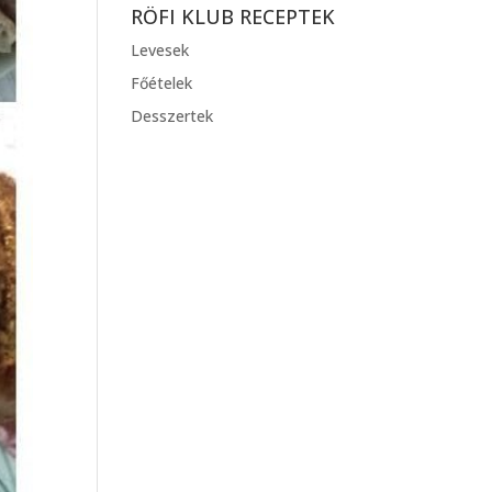
RÖFI KLUB RECEPTEK
Levesek
Főételek
Desszertek