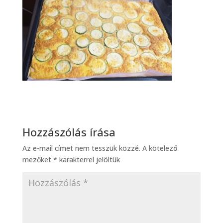
Hozzászólás írása
Az e-mail címet nem tesszük közzé.
A kötelező
mezőket
*
karakterrel jelöltük