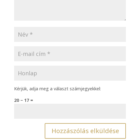
Kérjük, adja meg a választ számjegyekkel:
20 − 17 =