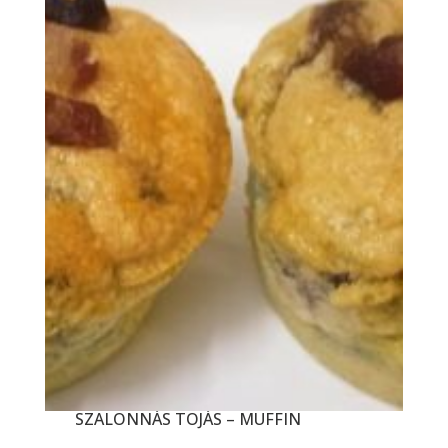
SZALONNÁS TOJÁS – MUFFIN