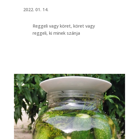
2022. 01. 14.
Reggeli vagy köret, köret vagy
reggeli, ki minek szánja