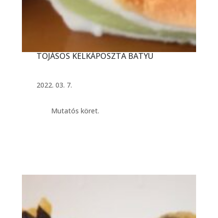
TOJÁSOS KELKÁPOSZTA BATYU
2022. 03. 7.
Mutatós köret.