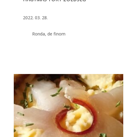
2022. 03. 28.
Ronda, de finom