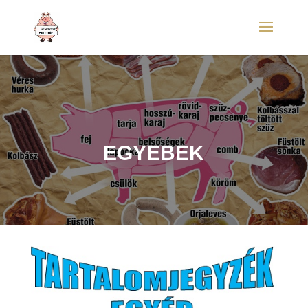
EGYEBEK