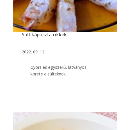
Sült káposzta cikkek
2022. 09. 12.
Gyors és egyszerű, látványos
körete a sülteknek.