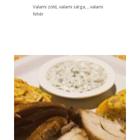
Valami zöld, valami sárga, , valami
fehér