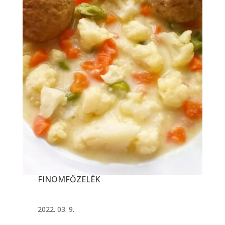
FINOMFŐZELÉK
2022. 03. 9.