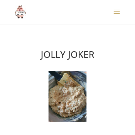
JOLLY JOKER