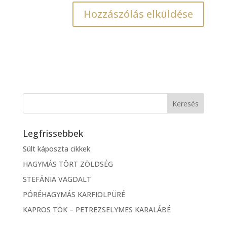
Legfrissebbek
Sült káposzta cikkek
HAGYMÁS TÖRT ZÖLDSÉG
STEFÁNIA VAGDALT
PÓRÉHAGYMÁS KARFIOLPÜRÉ
KAPROS TÖK – PETREZSELYMES KARALÁBÉ