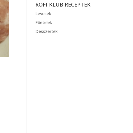
RÖFI KLUB RECEPTEK
Levesek
Főételek
Desszertek