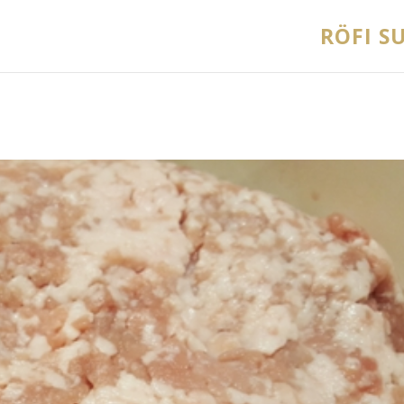
RÖFI SU