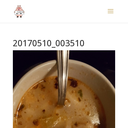
20170510_003510