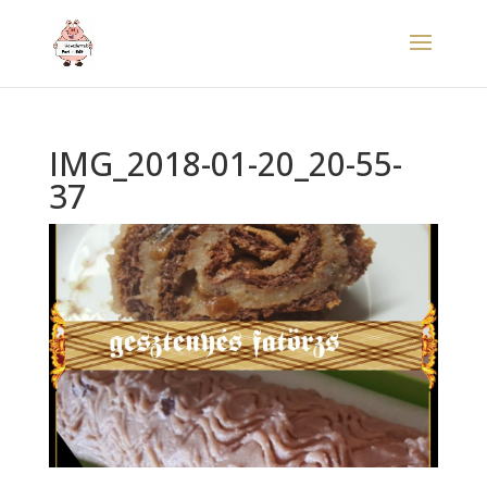
IMG_2018-01-20_20-55-
37