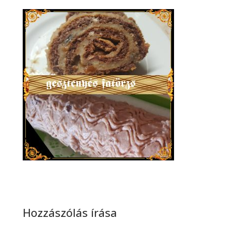
Hozzászólás írása