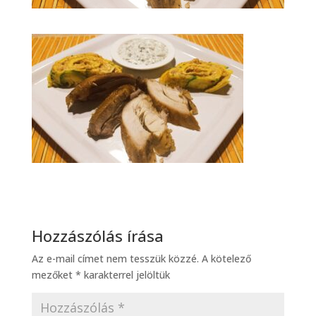
Hozzászólás írása
Az e-mail címet nem tesszük közzé.
A kötelező
mezőket
*
karakterrel jelöltük