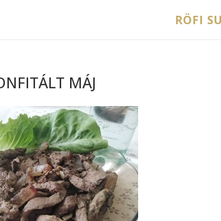
RÖFI SU
ONFITÁLT MÁJ