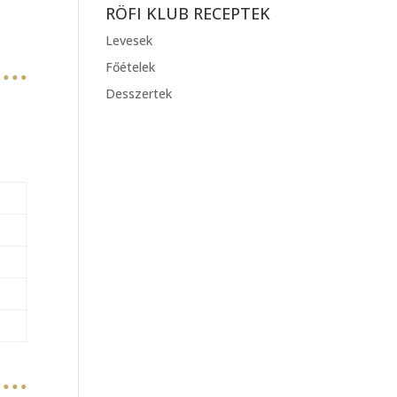
RÖFI KLUB RECEPTEK
Levesek
Főételek
Desszertek