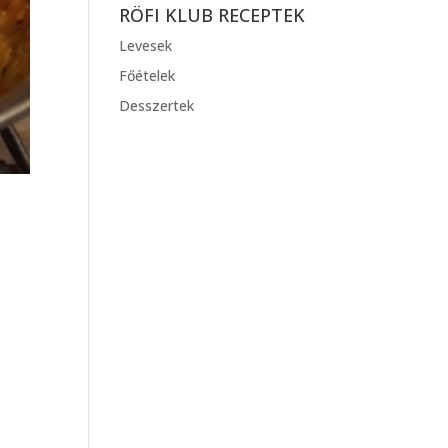
RÖFI KLUB RECEPTEK
Levesek
Főételek
Desszertek