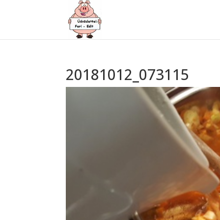
20181012_073115