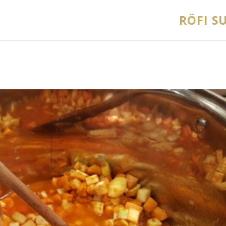
RÖFI SU