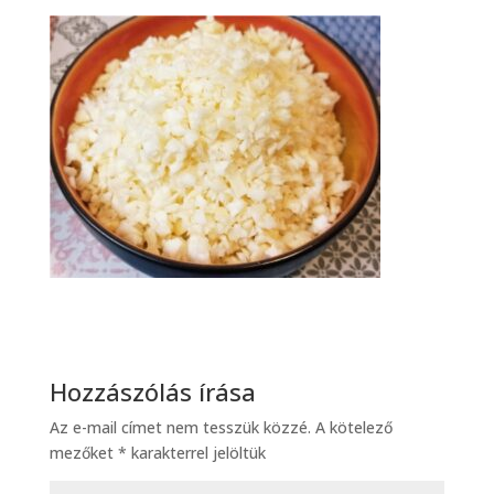
Hozzászólás írása
Az e-mail címet nem tesszük közzé.
A kötelező
mezőket
*
karakterrel jelöltük