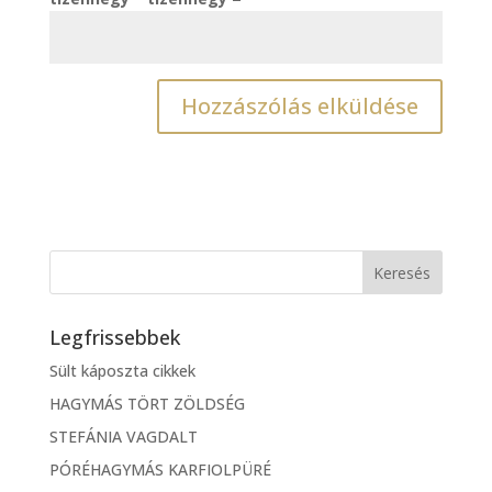
Legfrissebbek
Sült káposzta cikkek
HAGYMÁS TÖRT ZÖLDSÉG
STEFÁNIA VAGDALT
PÓRÉHAGYMÁS KARFIOLPÜRÉ