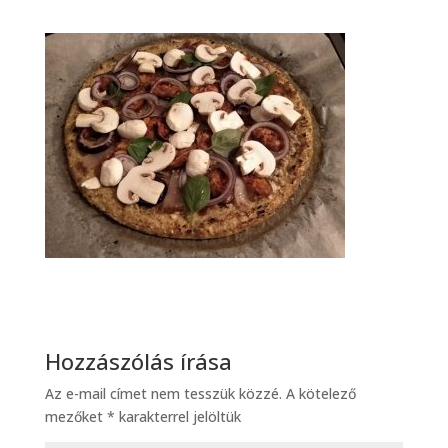
Hozzászólás írása
Az e-mail címet nem tesszük közzé.
A kötelező
mezőket
*
karakterrel jelöltük