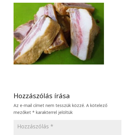
Hozzászólás írása
Az e-mail címet nem tesszük közzé.
A kötelező
mezőket
*
karakterrel jelöltük