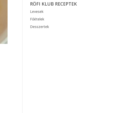
RÖFI KLUB RECEPTEK
Levesek
Főételek
Desszertek