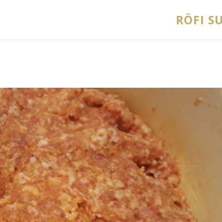
RÖFI SU